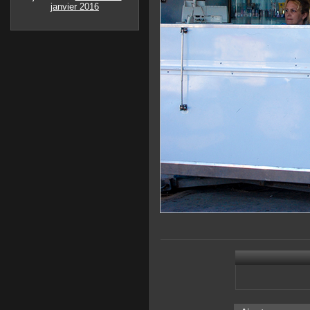
janvier 2016